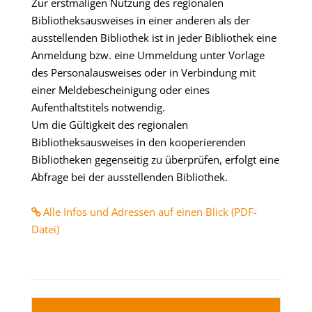
Zur erstmaligen Nutzung des regionalen
Bibliotheksausweises in einer anderen als der
ausstellenden Bibliothek ist in jeder Bibliothek eine
Anmeldung bzw. eine Ummeldung unter Vorlage
des Personalausweises oder in Verbindung mit
einer Meldebescheinigung oder eines
Aufenthaltstitels notwendig.
Um die Gültigkeit des regionalen
Bibliotheksausweises in den kooperierenden
Bibliotheken gegenseitig zu überprüfen, erfolgt eine
Abfrage bei der ausstellenden Bibliothek.
Alle Infos und Adressen auf einen Blick (PDF-
Datei)