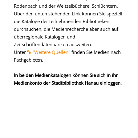
Rodenbach und der Weitzelbücherei Schlüchtern.
Über den unten stehenden Link können Sie speziell
die Kataloge der teilnehmenden Bibliotheken
durchsuchen, die Medienrecherche aber auch auf
überregionale Katalogen und
Zeitschriftendatenbanken ausweiten.
Unter
"Weitere Quellen"
finden Sie Medien nach
Fachgebieten.
In beiden Medienkatalogen können Sie sich in ihr
Medienkonto der Stadtbibliothek Hanau einloggen.