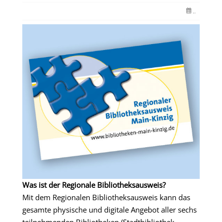
..
Was ist der Regionale Bibliotheksausweis?
Mit dem Regionalen Bibliotheksausweis kann das
gesamte physische und digitale Angebot aller sechs
teilnehmenden Bibliotheken (Stadtbibliothek