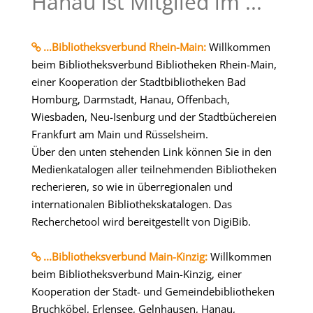
Hanau ist Mitglied im ...
...Bibliotheksverbund Rhein-Main:
Willkommen
beim Bibliotheksverbund Bibliotheken Rhein-Main,
einer Kooperation der Stadtbibliotheken Bad
Homburg, Darmstadt, Hanau, Offenbach,
Wiesbaden, Neu-Isenburg und der Stadtbüchereien
Frankfurt am Main und Rüsselsheim.
Über den unten stehenden Link können Sie in den
Medienkatalogen aller teilnehmenden Bibliotheken
recherieren, so wie in überregionalen und
internationalen Bibliothekskatalogen. Das
Recherchetool wird bereitgestellt von DigiBib.
...Bibliotheksverbund Main-Kinzig:
Willkommen
beim Bibliotheksverbund Main-Kinzig, einer
Kooperation der Stadt- und Gemeindebibliotheken
Bruchköbel, Erlensee, Gelnhausen, Hanau,