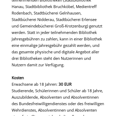
Hanau, Stadtbibliothek Bruchköbel, Medientreff
Rodenbach, Stadtbücherei Gelnhausen,
Stadtbücherei Nidderau, Stadtbücherei Erlensee
und Gemeindebücherei Groß-Krotzenburg) genutzt
werden. Statt in jeder teilnehmenden Bibliothek
Jahresgebühren zu zahlen, kann in einer Bibliothek
eine einmalige Jahresgebühr gezahlt werden, und
das gesamte physische und digitale Angebot aller
drei Bibliotheken steht den Nutzerinnen und
Nutzern damit zur Verfügung.
Kosten
Erwachsene ab 18 Jahren:
30 EUR
Studierende, Schülerinnen und Schüler ab 18 Jahre,
Auszubildende, Absolventen und Absolventinnen
des Bundesfreiwilligendienstes oder des freiwilligen
Wehrdienstes, Absolventinnen und Absolventen