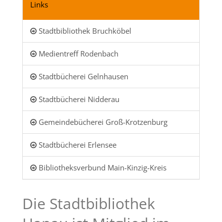
Links
Stadtbibliothek Bruchköbel
Medientreff Rodenbach
Stadtbücherei Gelnhausen
Stadtbücherei Nidderau
Gemeindebücherei Groß-Krotzenburg
Stadtbücherei Erlensee
Bibliotheksverbund Main-Kinzig-Kreis
Die Stadtbibliothek