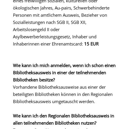
eines freiwilligen sozialen, kulturellen oder
ökologischen Jahres, Au-pairs, Schwerbehinderte
Personen mit amtlichem Ausweis, Bezieher von
Sozialleistungen nach SGB II, SGB XII,
Arbeitslosengeld II oder
Asylbewerberleistungsgesetz, Inhaber und
Inhaberinnen einer Ehrenamtscard:
15 EUR
Wie kann ich mich anmelden, wenn ich schon einen
Bibliotheksausweis in einer der teilnehmenden
Bibliotheken besitze?
Vorhandene Bibliotheksausweise aus einer der
beteiligten Bibliotheken können in den Regionalen
Bibliotheksausweis umgetauscht werden.
Wie kann ich den Regionalen Bibliotheksausweis in
allen teilnehmenden Bibliotheken nutzen?