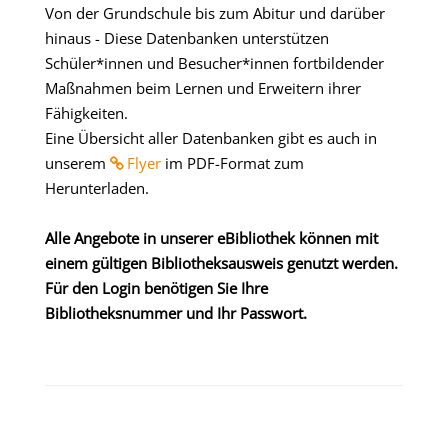
Von der Grundschule bis zum Abitur und darüber
hinaus - Diese Datenbanken unterstützen
Schüler*innen und Besucher*innen fortbildender
Maßnahmen beim Lernen und Erweitern ihrer
Fähigkeiten.
Eine Übersicht aller Datenbanken gibt es auch in
unserem
Flyer
im PDF-Format zum
Herunterladen.
Alle Angebote in unserer eBibliothek können mit
einem gültigen Bibliotheksausweis genutzt werden.
Für den Login benötigen Sie Ihre
Bibliotheksnummer und Ihr Passwort.